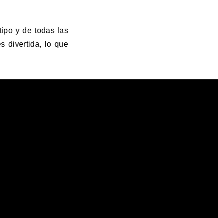
tipo y de todas las
 divertida, lo que