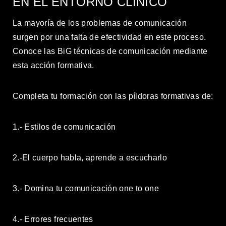
EN EL ENTORNO CLÍNICO
La mayoría de los problemas de comunicación
surgen por una falta de efectividad en este proceso.
Conoce las BiG técnicas de comunicación mediante
esta acción formativa.
Completa tu formación con las píldoras formativas de:
1.- Estilos de comunicación
2.-El cuerpo habla, aprende a escucharlo
3.- Domina tu comunicación one to one
4.- Errores frecuentes