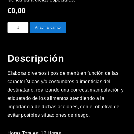
€
0,00
Añadir al carrito
Descripción
Elaborar diversos tipos de menú en función de las
características y/o costumbres alimenticias del
destinatario, realizando una correcta manipulación y
etiquetado de los alimentos atendiendo a la
importancia de dichas acciones, con el objetivo de
evitar posibles situaciones de riesgo.
Horas Totales: 12 Horas