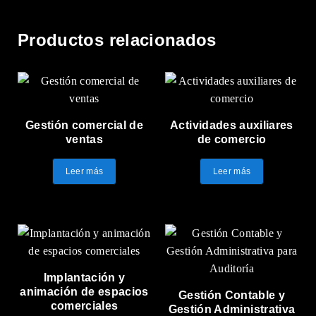
Productos relacionados
Gestión comercial de
Actividades auxiliares
ventas
de comercio
Leer más
Leer más
Implantación y
animación de espacios
Gestión Contable y
comerciales
Gestión Administrativa