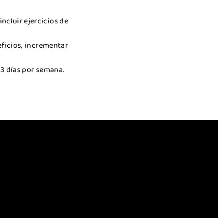
ncluir ejercicios de
ficios, incrementar
 3 días por semana.