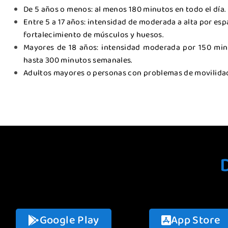
De 5 años o menos: al menos 180 minutos en todo el día.
Entre 5 a 17 años: intensidad de moderada a alta por esp
fortalecimiento de músculos y huesos.
Mayores de 18 años: intensidad moderada por 150 min
hasta 300 minutos semanales.
Adultos mayores o personas con problemas de movilidad: e
Google Play
App Store