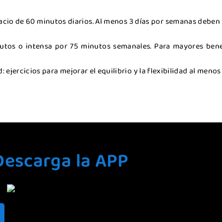
acio de 60 minutos diarios. Al menos 3 días por semanas deben i
utos o intensa por 75 minutos semanales. Para mayores bene
jercicios para mejorar el equilibrio y la flexibilidad al menos
Descarga la APP