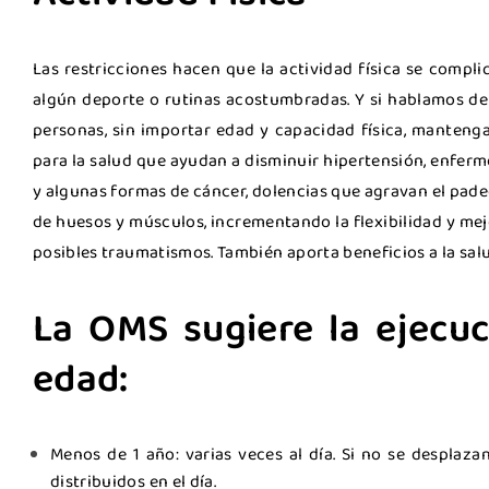
Las restricciones hacen que la actividad física se compl
algún deporte o rutinas acostumbradas. Y si hablamos de 
personas, sin importar edad y capacidad física, mantengan
para la salud que ayudan a disminuir hipertensión, enferm
y algunas formas de cáncer, dolencias que agravan el padec
de huesos y músculos, incrementando la flexibilidad y mej
posibles traumatismos. También aporta beneficios a la salu
La OMS sugiere la ejecuc
edad:
Menos de 1 año: varias veces al día. Si no se desplaza
distribuidos en el día.